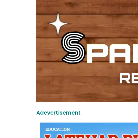
Adevertisement