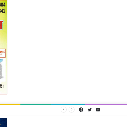
Facebook
Twitter
YouTube