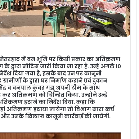
नेतरहाट में वन भूमि पर किसी प्रकार का अतिक्रमण
 द्वारा नोटिस जारी किया जा रहा है. उन्‍हें अगले 10
निर्देश दिया गया है, इसके बाद उन पर कानूनी
ग्रामीणों के द्वारा घर निर्माण कराने एवं दुकान
िंह व वनपाल कुंवर गंझू अपनी टीम के साथ
 अतिक्रमण को चिन्हित किया. उन्‍होने उन्‍हें
 अतिक्रमण हटाने का निर्देश दिया. कहा कि
वहां अतिक्रमण हटाया जायेगा तो विभाग सारा खर्च
गी और उनके खिलाफ कानूनी कार्रवाई की जायेगी.