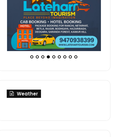
Weather