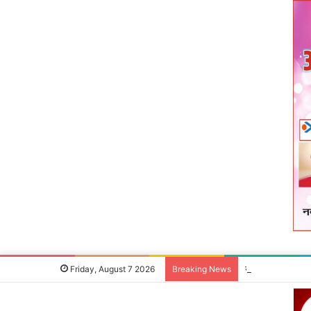
उपायुक्‍त ने जन शिक
Friday, August 7 2026
Breaking News