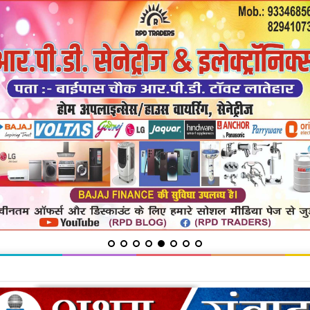
ायत में सुनी शिकायतें, समाधान का दिया भरोसा