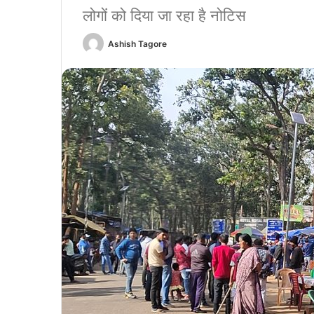
लोगों को दिया जा रहा है नोटिस
Ashish Tagore