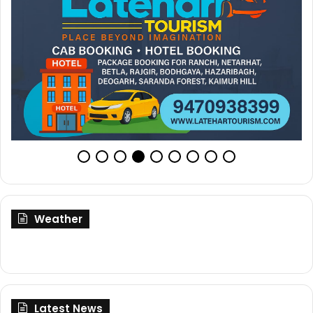
Weather
Latest News