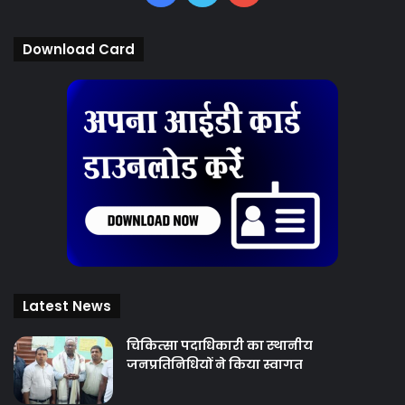
Download Card
Latest News
चिकित्‍सा पदाधिकारी का स्थानीय
जनप्रतिनिधियों ने किया स्वागत