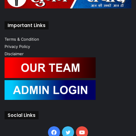
Important Links
Terms & Condition
Privacy Policy
Disclaimer
Social Links
Facebook
Twitter
YouTube