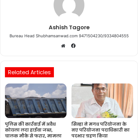
Ashish Tagore
Bureau Head Shubhamsanwad.com 9471504230/9334804555
Facebook
Website
Related Articles
पुलिस की कार्रवाई में अवैध
सिन्हा ने मगध परियोजना के
कोयला लदा हाईवा जब्त,
नए परियोजना पदाधिकारी का
चालक मौके से फरार, मामला
पदभार ग्रहण किया