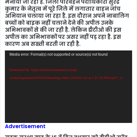
मनाया जा रहा है. जिला परिवहन पदाधिकारी सुरेंद्र
कुमार के नेतृत्‍व में पूरे जिले में लगातार वाहन जांंच
अभियान चलाया जा रहा है. इस दौरान अपने नाबालिग
बच्‍चों को बाइक नहीं चलाने देने की अपील उनके
अभिभावकों से की जा रही है. लेकिन डीटीओ की इस
अपील का अभिभावकों पर असर नहीं पड़ रहा है. इस
कारण अब सख्‍ती बरती जा रही है.
Video
Media error: Format(s) not supported or source(s) not found
Player
Download File: https://shubhamsanwad.com/wp-
content/uploads/2025/01/WhatsApp-Video-2025-01-15-at-7.27.23-PM.mp4?_=1
Advertisement