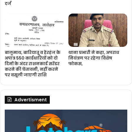
दर्ज
बालूमाथ, बारियातू व हेरहंज के
थाना प्रभारी ने कहा, अपराध
अपात्र 550 कार्डधारियों को दो
नियंत्रण पर रहेगा विशेष
दिनों के अंदर राशनकार्ड सरेंडर
फोकस,
करने की चेतावनी, नहीं करने
पर वसूली जाएगी राशि
Advertisment