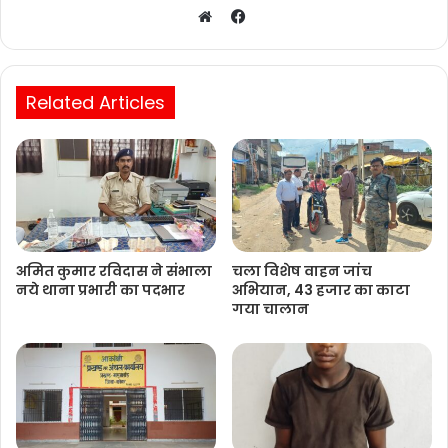
Facebook
Website
Related Articles
अमित कुमार रविदास ने संभाला
चला विशेष वाहन जांच
नये थाना प्रभारी का पदभार
अभियान, 43 हजार का काटा
गया चालान