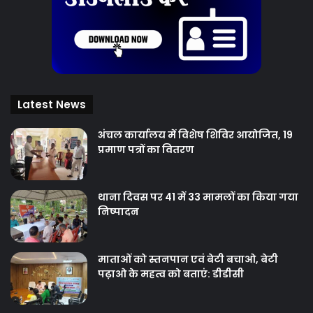
Latest News
अंचल कार्यालय में विशेष शिविर आयोजित, 19
प्रमाण पत्रों का वितरण
थाना दिवस पर 41 में 33 मामलों का किया गया
निष्‍पादन
माताओं को स्तनपान एवं बेटी बचाओ, बेटी
पढ़ाओ के महत्व को बताएं: डीडीसी