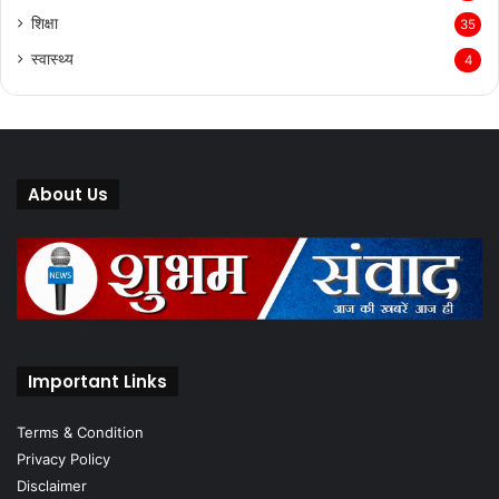
शिक्षा
35
स्वास्थ्य
4
About Us
Important Links
Terms & Condition
Privacy Policy
Disclaimer