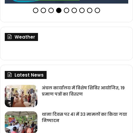
Weather
Latest News
अंचल कार्यालय में विशेष शिविर आयोजित, 19
प्रमाण पत्रों का वितरण
थाना दिवस पर 41 में 33 मामलों का किया गया
निष्‍पादन