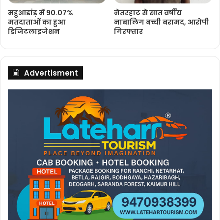
महुआडांड़ में 90.07%
नेतरहाट से सात वर्षीय
मतदाताओं का हुआ
नाबालिग बच्ची बरामद, आरोपी
डिजिटलाइजेशन
गिरफ्तार
Advertisment