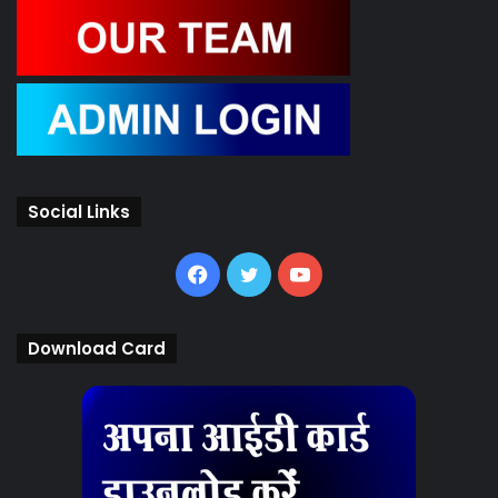
Social Links
Facebook
Twitter
YouTube
Download Card