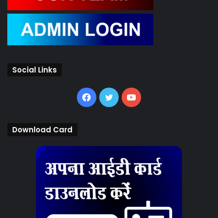
Social Links
Facebook
Twitter
YouTube
Download Card