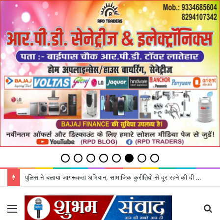
पुलिस ने चलाया जागरूकता अभियान, सामाजिक कुरीतियों से दूर रहने की दी सलाह
Menu
S