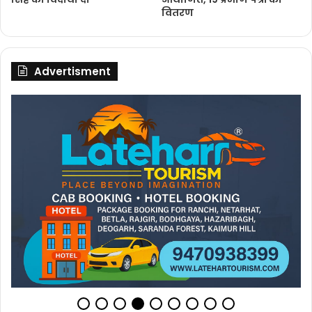
वितरण
Advertisment