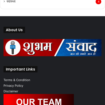
स्वास्थ्य
4
About Us
Important Links
Terms & Condition
Privacy Policy
Disclaimer