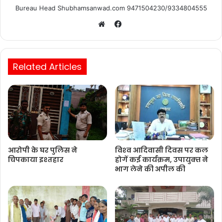
Bureau Head Shubhamsanwad.com 9471504230/9334804555
Facebook
Website
Related Articles
आरोपी के घर पुलिस ने
विश्‍व आदिवासी दिवस पर कल
चिपकाया इश्तहार
होगें कई कार्यक्रम, उपायुक्‍त ने
भाग लेने की अपील की