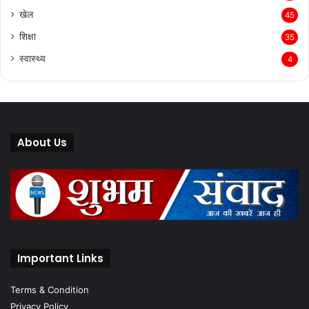
खेल
45
शिक्षा
35
स्वास्थ्य
4
About Us
Important Links
Terms & Condition
Privacy Policy