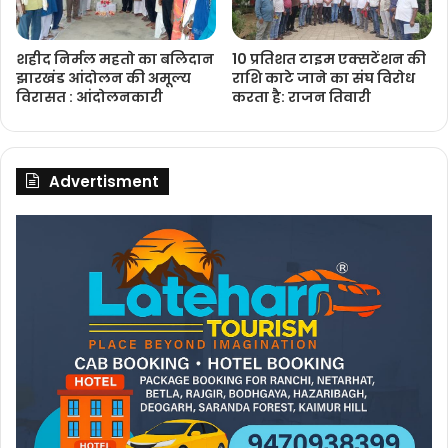
शहीद निर्मल महतो का बलिदान
10 प्रतिशत टाइम एक्सटेंशन की
झारखंड आंदोलन की अमूल्य
राशि काटे जाने का संघ विरोध
विरासत : आंदोलनकारी
करता है: राजन तिवारी
Advertisment