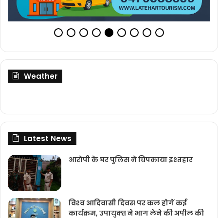
Weather
Latest News
आरोपी के घर पुलिस ने चिपकाया इश्तहार
विश्‍व आदिवासी दिवस पर कल होगें कई
कार्यक्रम, उपायुक्‍त ने भाग लेने की अपील की