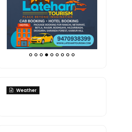
Weather