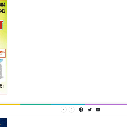
Facebook
Twitter
YouTube