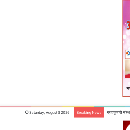
उपायुक्‍त ने जन 
Saturday, August 8 2026
Breaking News