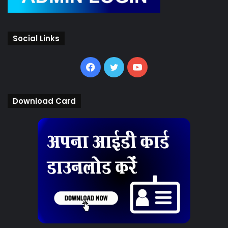
Social Links
Facebook
Twitter
YouTube
Download Card