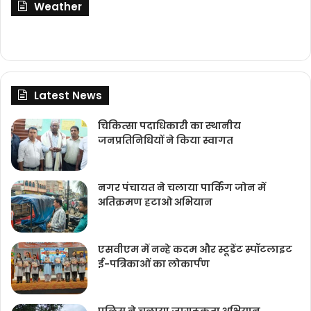
Weather
Latest News
चिकित्‍सा पदाधिकारी का स्थानीय
जनप्रतिनिधियों ने किया स्वागत
नगर पंचायत ने चलाया पार्किंग जोन में
अतिक्रमण हटाओ अभियान
एसवीएम में नन्हे कदम और स्टूडेंट स्पॉटलाइट
ई-पत्रिकाओं का लोकार्पण