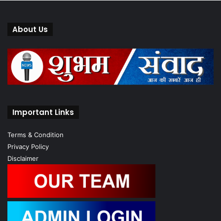
About Us
Important Links
Terms & Condition
Privacy Policy
Disclaimer