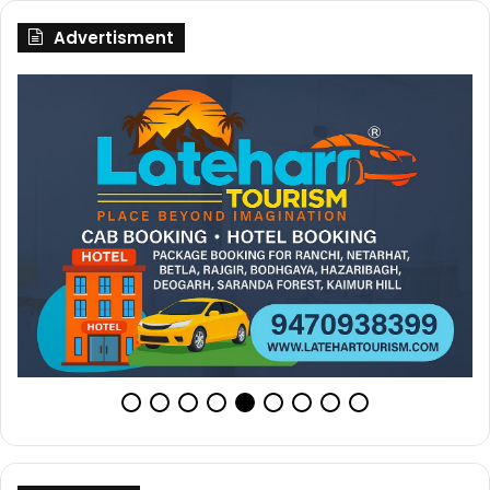
Advertisment