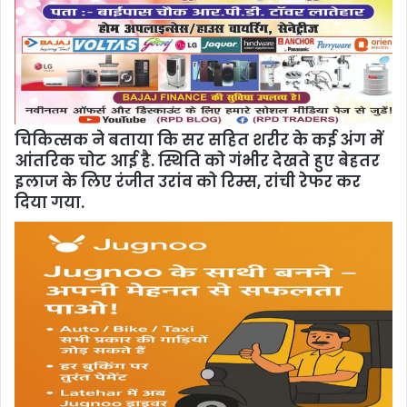
चिकित्सक ने बताया कि सर सहित शरीर के कई अंग में
आंतरिक चोट आई है. स्थिति को गंभीर देखते हुए बेहतर
इलाज के लिए रंजीत उरांव को रिम्स, रांची रेफर कर
दिया गया.