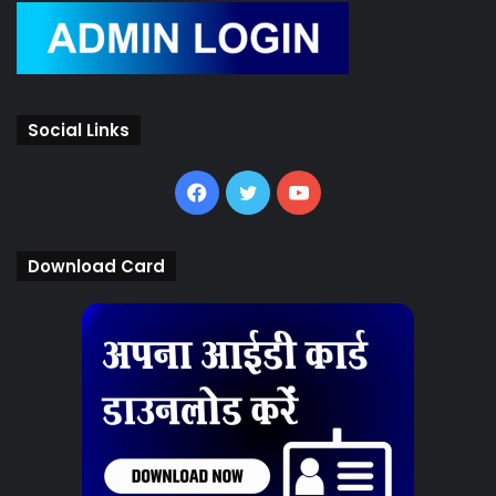
Social Links
Facebook
Twitter
YouTube
Download Card