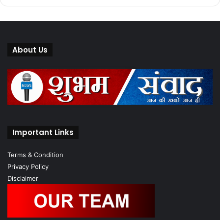
About Us
Important Links
Terms & Condition
Privacy Policy
Disclaimer