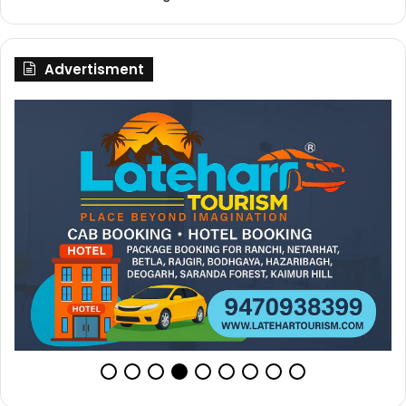
Advertisment