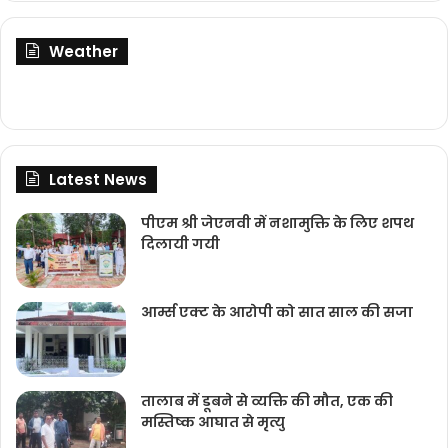
Weather
Latest News
पीएम श्री जेएनवी में नशामुक्ति के लिए शपथ
दिलायी गयी
आर्म्स एक्ट के आरोपी को सात साल की सजा
तालाब में डूबने से व्यक्ति की मौत, एक की
मस्तिष्क आघात से मृत्यु