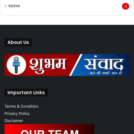
स्वास्थ्य
4
About Us
Important Links
Terms & Condition
Privacy Policy
Disclaimer