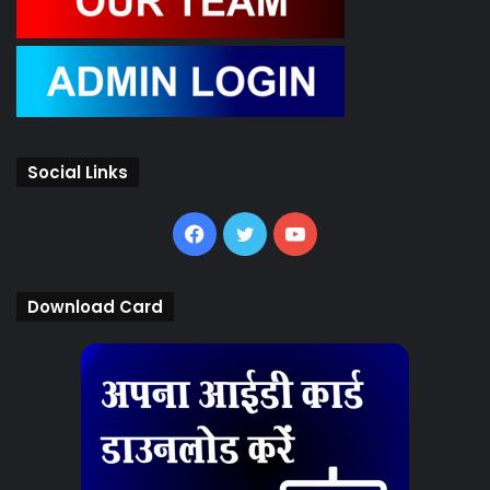
Social Links
Facebook
Twitter
YouTube
Download Card