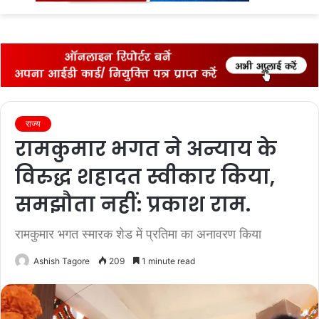
fo
राज्‍य
रामकुमार भगत ने अन्याय के
विरुद्ध शहादत स्वीकार किया,
समझौता नहीं: प्रकाश राम.
रामकुमार भगत स्मारक शेड में प्रतिमा का अनावरण किया
Ashish Tagore
209
1 minute read