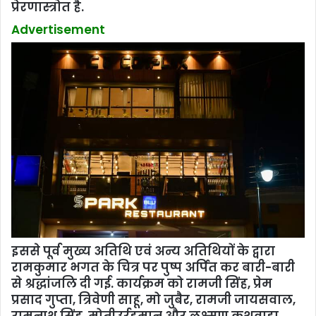
प्रेरणास्त्रोत है.
Advertisement
इससे पूर्व मुख्य अतिथि एवं अन्य अतिथियों के द्वारा
रामकुमार भगत के चित्र पर पुष्प अर्पित कर बारी-बारी
से श्रद्धांजलि दी गई. कार्यक्रम को रामजी सिंह, प्रेम
प्रसाद गुप्ता, त्रिवेणी साहू, मो जुबैर, रामजी जायसवाल,