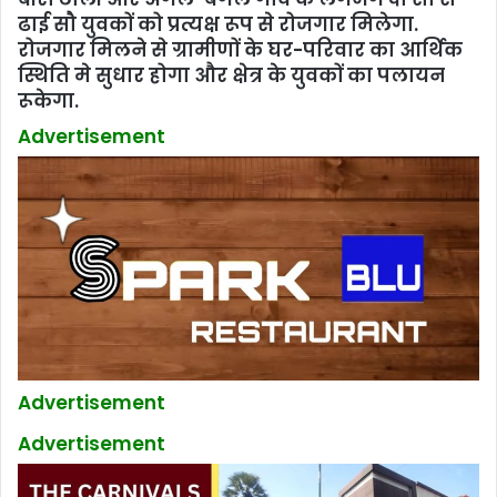
ढाई सौ युवकों को प्रत्यक्ष रूप से रोजगार मिलेगा.
रोजगार मिलने से ग्रामीणों के घर-परिवार का आर्थिक
स्थिति मे सुधार होगा और क्षेत्र के युवकों का पलायन
रूकेगा.
Advertisement
Advertisement
Advertisement