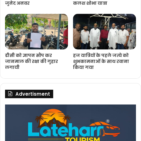
जुनेद अनवर
कलश शोभा यात्रा
डीसी को ज्ञापन सौंप कर
हज यात्रियों के पहले जत्‍थेे को
जानमाल की रक्षा की गुहार
शुभकामनाओं के साथ रवाना
लगायी
किया गया
Advertisment