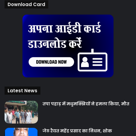
Download Card
Latest News
तपा पहाड़ में मधुमक्खियों ने हमला किया, मौत
जेठ रैयत महेंद्र प्रसाद का निधन, शोक