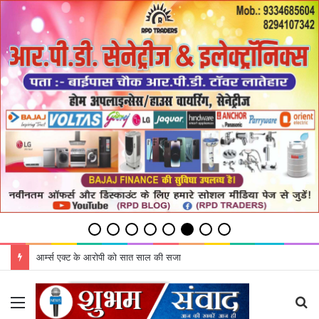
आर्म्स एक्ट के आरोपी को सात साल की सजा
Menu
S