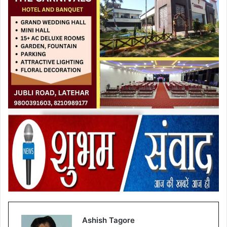
Ashish Tagore