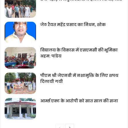
जेठ रैयत महेंद्र प्रसाद का निधन, शोक
विद्यालय के विकास में एसएमसी की भूमिका
अहम: पांडेय
पीएम श्री जेएनवी में नशामुक्ति के लिए शपथ
दिलायी गयी
आर्म्स एक्ट के आरोपी को सात साल की सजा
Previous
Next