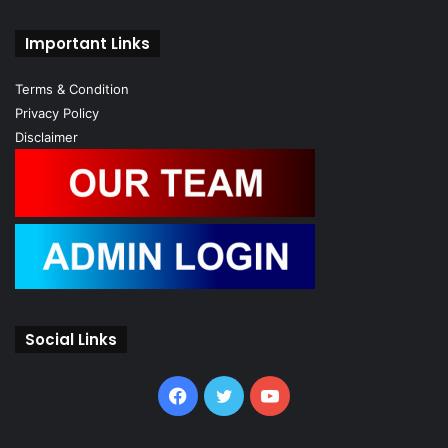
Important Links
Terms & Condition
Privacy Policy
Disclaimer
Social Links
Facebook
Twitter
YouTube