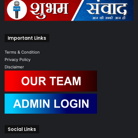
Important Links
Terms & Condition
Privacy Policy
Disclaimer
Social Links