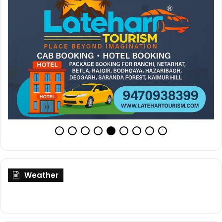
Weather