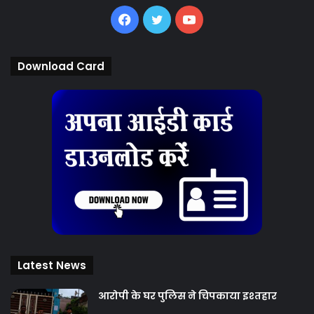
Facebook
Twitter
YouTube
Download Card
Latest News
आरोपी के घर पुलिस ने चिपकाया इश्तहार