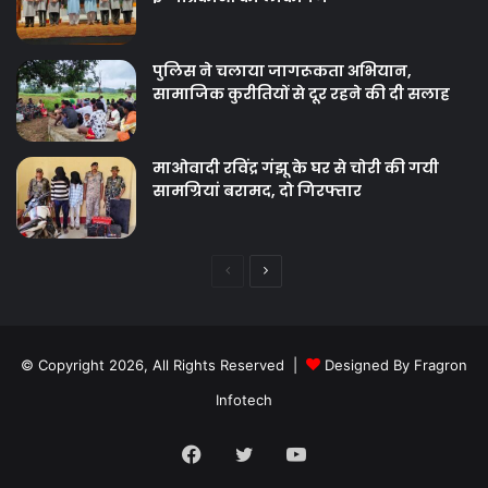
पुलिस ने चलाया जागरूकता अभियान,
सामाजिक कुरीतियों से दूर रहने की दी सलाह
माओवादी रविंद्र गंझू के घर से चोरी की गयी
सामग्रियां बरामद, दो गिरफ्तार
Previous
Next
page
page
© Copyright 2026, All Rights Reserved |
Designed By Fragron
Infotech
Facebook
Twitter
YouTube