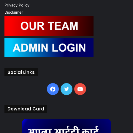
Privacy Policy
Disclaimer
Social Links
Facebook
Twitter
YouTube
Download Card