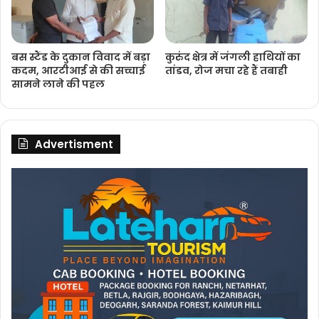
बस स्टैंड के दुकान विवाद में बड़ा
कुरुंद क्षेत्र में जंगली हाथियों का
कदम, आरटीआई से की सच्चाई
तांडव, रोज मचा रहे हैं तबाही
सामने लाने की पहल
Advertisment