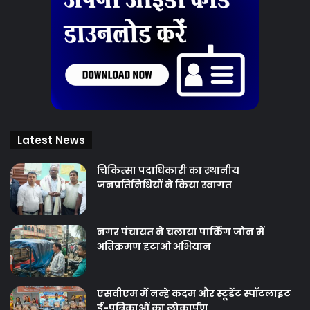
Latest News
चिकित्‍सा पदाधिकारी का स्थानीय
जनप्रतिनिधियों ने किया स्वागत
नगर पंचायत ने चलाया पार्किंग जोन में
अतिक्रमण हटाओ अभियान
एसवीएम में नन्हे कदम और स्टूडेंट स्पॉटलाइट
ई-पत्रिकाओं का लोकार्पण