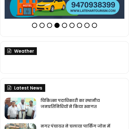
Weather
Latest News
चिकित्‍सा पदाधिकारी का स्थानीय
जनप्रतिनिधियों ने किया स्वागत
नगर पंचायत ने चलाया पार्किंग जोन में