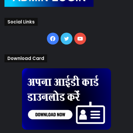
Social Links
Facebook
Twitter
YouTube
Download Card