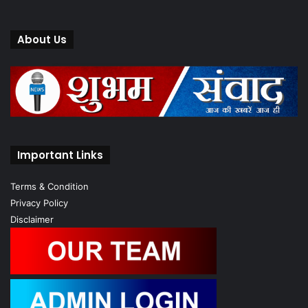
About Us
Important Links
Terms & Condition
Privacy Policy
Disclaimer