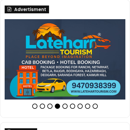
Advertisment