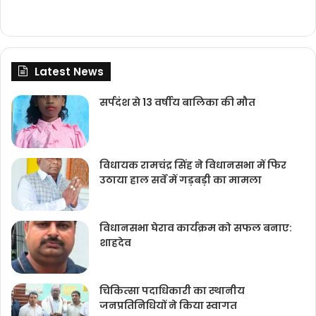
Latest News
सर्पदंश से 13 वर्षीय बालिका की मौत
विधायक रामचंद्र सिंह ने विधानसभा में फिर
उठाया हाल सर्वे में गड़बड़ी का मामला
विधानसभा घेराव कार्यक्रम को सफल बनाए:
शाहदेव
चिकित्‍सा पदाधिकारी का स्थानीय
जनप्रतिनिधियों ने किया स्वागत