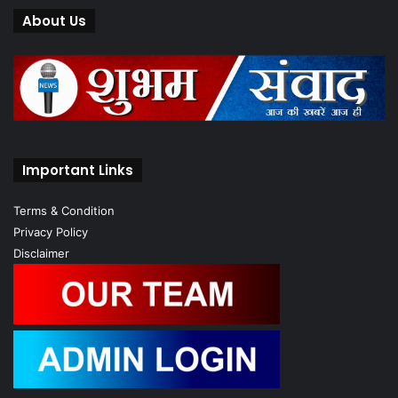
About Us
Important Links
Terms & Condition
Privacy Policy
Disclaimer