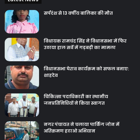
सर्पदंश से 13 वर्षीय बालिका की मौत
विधायक रामचंद्र सिंह ने विधानसभा में फिर
उठाया हाल सर्वे में गड़बड़ी का मामला
विधानसभा घेराव कार्यक्रम को सफल बनाए:
शाहदेव
चिकित्‍सा पदाधिकारी का स्थानीय
जनप्रतिनिधियों ने किया स्वागत
नगर पंचायत ने चलाया पार्किंग जोन में
अतिक्रमण हटाओ अभियान