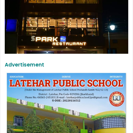
Advertisement