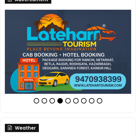
Weather