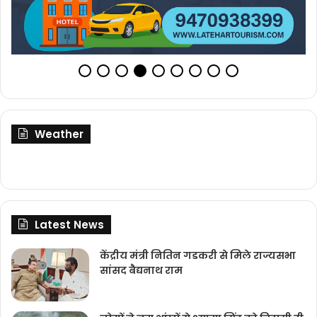
Weather
Latest News
केंद्रीय मंत्री नितिन गडकरी से मिले राज्यसभा
सांसद बैद्यनाथ राम