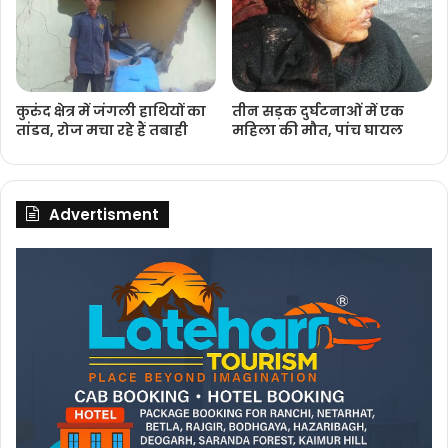
कुरुंद क्षेत्र में जंगली हाथियों का
तीन सड़क दुर्घटनाओं में एक
तांडव, रोज मचा रहे हैं तबाही
महिला की मौत, पांच घायल
Advertisment