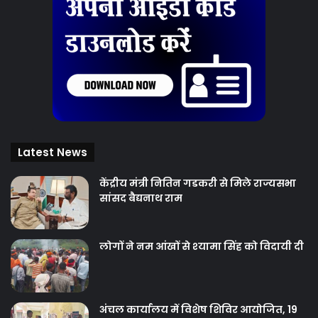
Latest News
केंद्रीय मंत्री नितिन गडकरी से मिले राज्यसभा
सांसद बैद्यनाथ राम
लोगों ने नम आंखों से श्‍यामा सिंह को विदायी दी
अंचल कार्यालय में विशेष शिविर आयोजित, 19