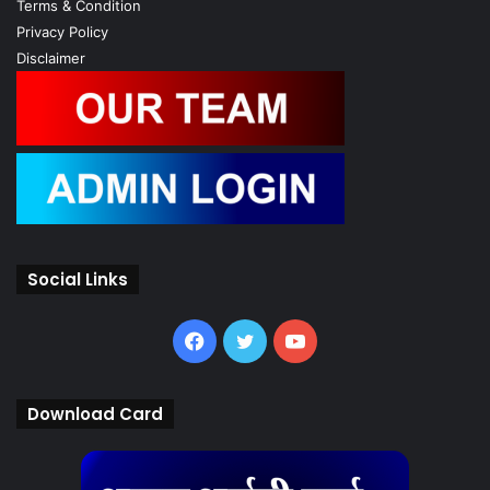
Terms & Condition
Privacy Policy
Disclaimer
Social Links
Facebook
Twitter
YouTube
Download Card