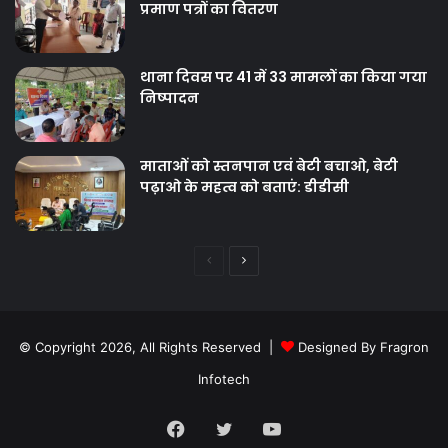
प्रमाण पत्रों का वितरण
थाना दिवस पर 41 में 33 मामलों का किया गया
निष्‍पादन
माताओं को स्तनपान एवं बेटी बचाओ, बेटी
पढ़ाओ के महत्व को बताएं: डीडीसी
Previous
Next
page
page
© Copyright 2026, All Rights Reserved |
Designed By Fragron
Infotech
Facebook
Twitter
YouTube