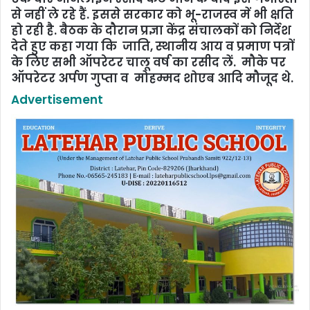
से नहीं ले रहे हैं. इससे सरकार को भू-राजस्व में भी क्षति
हो रही है. बैठक के दौरान प्रज्ञा केंद्र संचालकों को निर्देश
देते हुए कहा गया कि जाति, स्थानीय आय व प्रमाण पत्रों
के लिए सभी ऑपरेटर चालू वर्ष का रसीद लें. मौके पर
ऑपरेटर अर्पण गुप्ता व मोहम्मद शोएब आदि मौजूद थे.
Advertisement