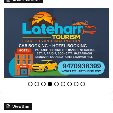
Weather