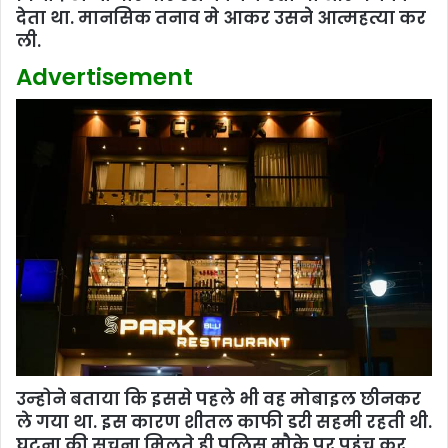
देता था. मानसिक तनाव मे आकर उसने आत्महत्या कर
ली.
Advertisement
उन्‍होने बताया कि इससे पहले भी वह मोबाइल छीनकर
ले गया था. इस कारण शीतल काफी डरी सहमी रहती थी.
घटना की सुचना मिलते ही पुलिस मौके पर पहुंच कर