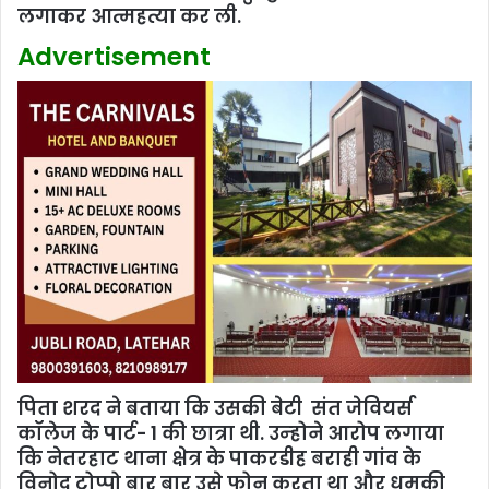
लगाकर आत्महत्या कर ली.
Advertisement
पिता शरद ने बताया कि उसकी बेटी संत जेवियर्स
कॉलेज के पार्ट- 1 की छात्रा थी. उन्‍होने आरोप लगाया
कि नेतरहाट थाना क्षेत्र के पाकरडीह बराही गांव के
विनोद टोप्पो बार बार उसे फोन करता था और धमकी