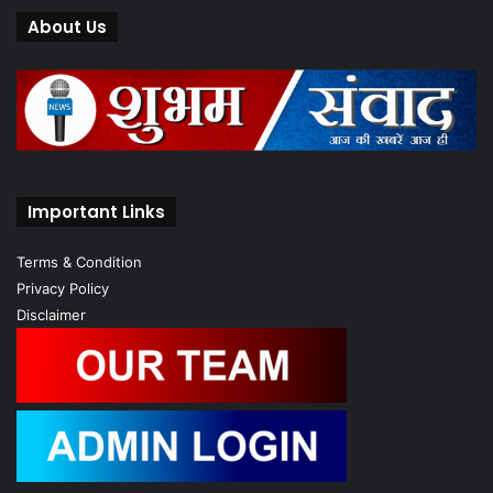
About Us
Important Links
Terms & Condition
Privacy Policy
Disclaimer