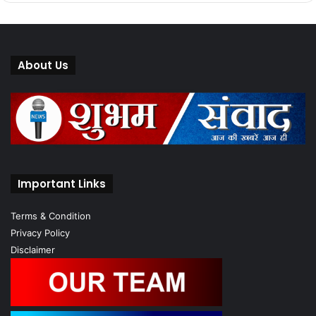
About Us
Important Links
Terms & Condition
Privacy Policy
Disclaimer