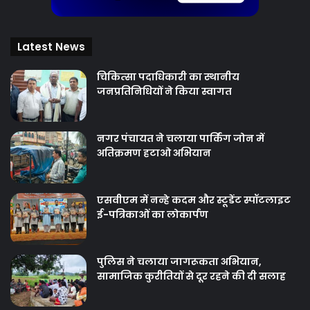
Latest News
चिकित्‍सा पदाधिकारी का स्थानीय
जनप्रतिनिधियों ने किया स्वागत
नगर पंचायत ने चलाया पार्किंग जोन में
अतिक्रमण हटाओ अभियान
एसवीएम में नन्हे कदम और स्टूडेंट स्पॉटलाइट
ई-पत्रिकाओं का लोकार्पण
पुलिस ने चलाया जागरूकता अभियान,
सामाजिक कुरीतियों से दूर रहने की दी सलाह