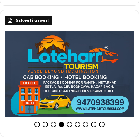
Advertisment