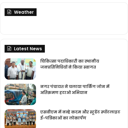
Weather
Latest News
चिकित्‍सा पदाधिकारी का स्थानीय
जनप्रतिनिधियों ने किया स्वागत
नगर पंचायत ने चलाया पार्किंग जोन में
अतिक्रमण हटाओ अभियान
एसवीएम में नन्हे कदम और स्टूडेंट स्पॉटलाइट
ई-पत्रिकाओं का लोकार्पण