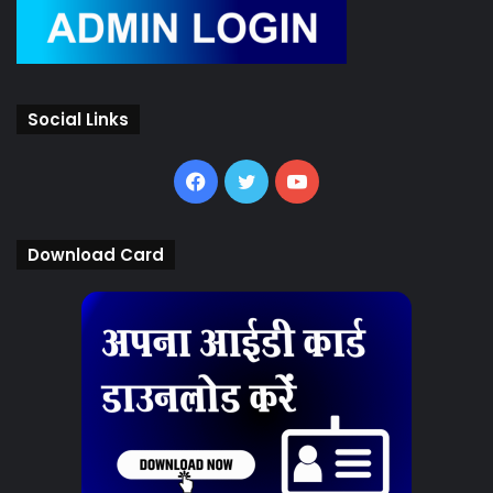
Social Links
Facebook
Twitter
YouTube
Download Card