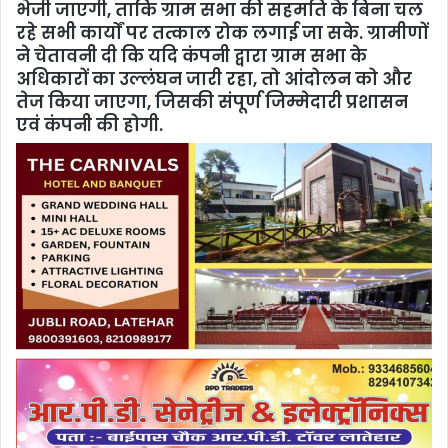
भेजी जाएगी, ताकि ग्राम सभा की सहमति के बिना चल
रहे सभी कार्यों पर तत्काल रोक लगाई जा सके. ग्रामीणों
ने चेतावनी दी कि यदि कंपनी द्वारा ग्राम सभा के
अधिकारों का उल्लंघन जारी रहा, तो आंदोलन को और
तेज किया जाएगा, जिसकी संपूर्ण जिम्मेदारी प्रशासन
एवं कंपनी की होगी.