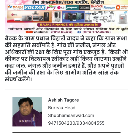
बैठक के ग्राम प्रधान विहारी यादव ने कहा कि ग्राम सभा
की सहमति सर्वोपरि है. गांव की जमीन, जंगल और
अधिकारों की रक्षा के लिए पूरा गांव एकजुट है. किसी भी
कीमत पर विस्थापन स्वीकार नहीं किया जाएगा। उन्होंने
कहा जल, जंगल और जमीन हमारे हैं, और अपने पुरखों
की जमीन की रक्षा के लिए ग्रामीण अंतिम सांस तक
संघर्ष करेंगे।‌
Ashish Tagore
Bureau Head
Shubhamsanwad.com
9471504230/9334804555