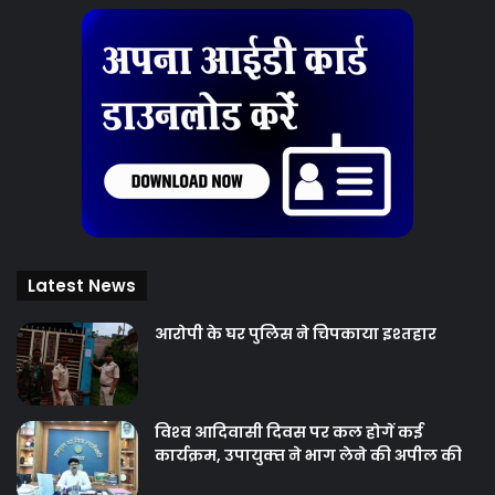
Latest News
आरोपी के घर पुलिस ने चिपकाया इश्तहार
विश्‍व आदिवासी दिवस पर कल होगें कई
कार्यक्रम, उपायुक्‍त ने भाग लेने की अपील की