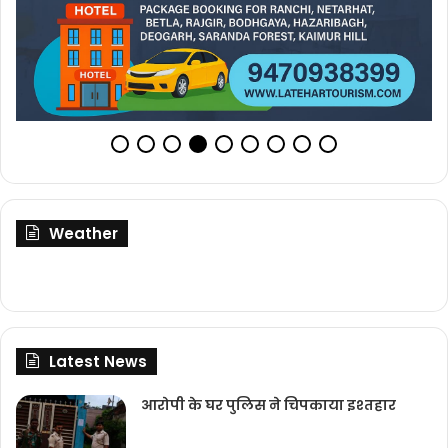
Weather
Latest News
आरोपी के घर पुलिस ने चिपकाया इश्तहार