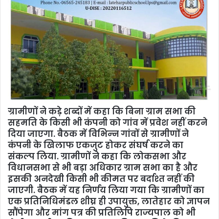
ग्रामीणों ने कड़े शब्दों में कहा कि बिना ग्राम सभा की
सहमति के किसी भी कंपनी को गांव में प्रवेश नहीं करने
दिया जाएगा. बैठक में विभिन्‍न गांवों से ग्रामीणों ने
कंपनी के खिलाफ एकजुट होकर संघर्ष करने का
संकल्प लिया. ग्रामीणों ने कहा कि लोकसभा और
विधानसभा से भी बड़ा अधिकार ग्राम सभा का है और
इसकी अनदेखी किसी भी कीमत पर बर्दाश्त नहीं की
जाएगी. बैठक में यह निर्णय लिया गया कि ग्रामीणों का
एक प्रतिनिधिमंडल शीघ्र ही उपायुक्त, लातेहार को ज्ञापन
सौंपेगा और मांग पत्र की प्रतिलिपि राज्यपाल को भी