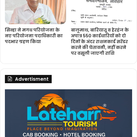
सिन्हा ने मगध परियोजना के
बालूमाथ, बारियातू व हेरहंज के
नए परियोजना पदाधिकारी का
अपात्र 550 कार्डधारियों को दो
पदभार ग्रहण किया
दिनों के अंदर राशनकार्ड सरेंडर
करने की चेतावनी, नहीं करने
पर वसूली जाएगी राशि
Advertisment