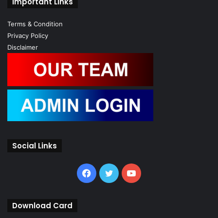
Important Links
Terms & Condition
Privacy Policy
Disclaimer
Social Links
Facebook
Twitter
YouTube
Download Card