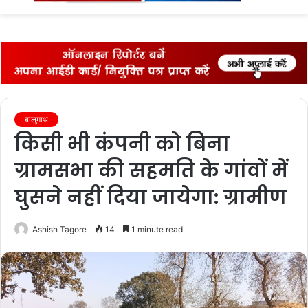
fo
बालुमाथ
किसी भी कंपनी को बिना
ग्रामसभा की सहमति के गांवों में
घुसने नहीं दिया जायेगा: ग्रामीण
Ashish Tagore
14
1 minute read