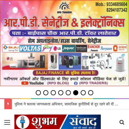
पुलिस ने चलाया जागरूकता अभियान, सामाजिक कुरीतियों से दूर रहने की दी सलाह
Menu
S