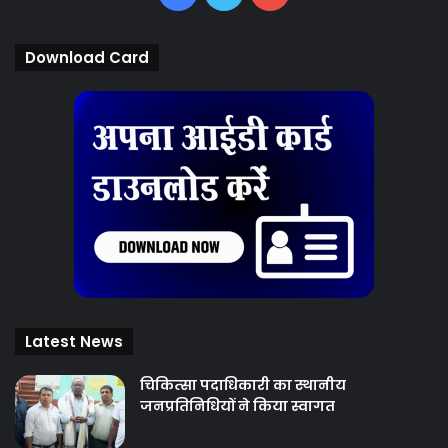
Download Card
Latest News
चिकित्‍सा पदाधिकारी का स्थानीय
जनप्रतिनिधियों ने किया स्वागत