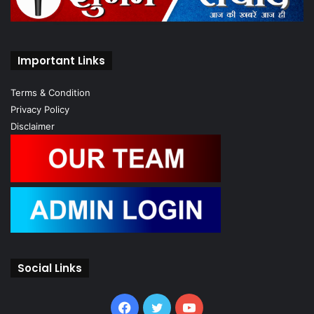
Important Links
Terms & Condition
Privacy Policy
Disclaimer
Social Links
Facebook
Twitter
YouTube