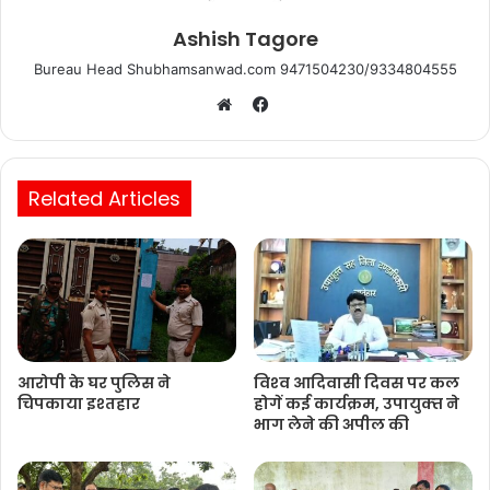
Ashish Tagore
Bureau Head Shubhamsanwad.com 9471504230/9334804555
Facebook
Website
Related Articles
आरोपी के घर पुलिस ने
विश्‍व आदिवासी दिवस पर कल
चिपकाया इश्तहार
होगें कई कार्यक्रम, उपायुक्‍त ने
भाग लेने की अपील की