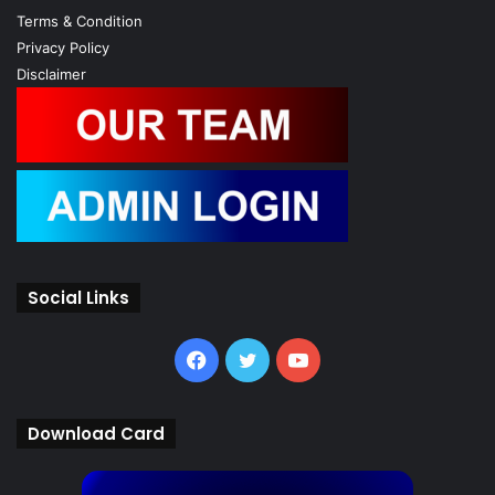
Terms & Condition
Privacy Policy
Disclaimer
Social Links
Facebook
Twitter
YouTube
Download Card