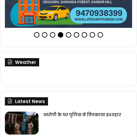
Weather
Latest News
आरोपी के घर पुलिस ने चिपकाया इश्तहार