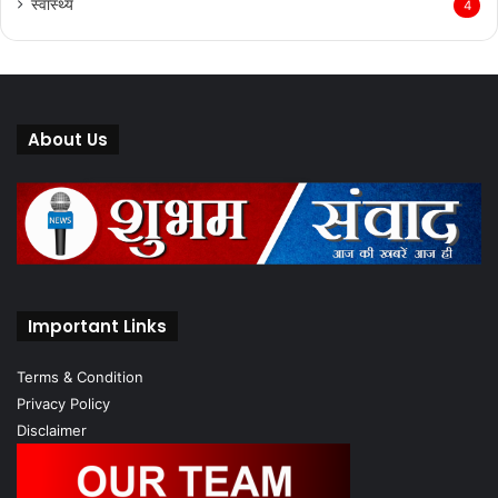
स्वास्थ्य
4
About Us
Important Links
Terms & Condition
Privacy Policy
Disclaimer