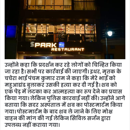
उन्होंने कहा कि प्रदर्शन कर रहे लोगों को चिन्हित किया
जा रहा है। सभी पर कार्रवाई की जाएगी। इधर, मृतक के
चचेरा भाई पंचम कुमार राम ने कहा कि मेरे भाई को
महुआडांड बुलाकर उसकी हत्या कर दी गई है। शव को
एक पेड़ में लटका कर आत्महत्या का रूप देने का प्रयास
किया गया। लेकिन पुलिस कारवाई नहीं की। उन्होंने आगे
बताया कि सदर अस्पताल में शव का पोस्टमार्टम किया
गया। पोस्टमार्टम के बाद शव ले जाने के लिए मोक्ष
वाहन की मांग की गई लेकिन सिविल सर्जन द्वारा
उपलब्ध नहीं कराया गया।