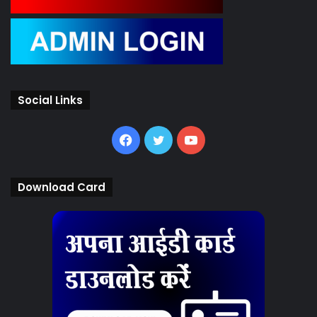
Social Links
Facebook
Twitter
YouTube
Download Card