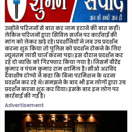
उन्होंने परिजनों से बात कर जाम हटाने की बात कहीं।
लेकिन परिजनों द्वारा सिविल सर्जन पर कार्रवाई की
मांग को लेकर खड़े रहे। प्रदर्शनियों ने जब उग्र प्रदर्शन
करना शुरू किया तो पुलिस को प्रदर्शन रोकने के लिए
न्यूनतम लाठी चार्ज करना पड़ा। इस दौरान प्रदर्शन कर
रहे दो व्यक्ति को गिरफ्तार किया गया है। जिसमें वीरेंद्र
कुमार व पंचम कुमार राम शामिल है। सीओ अरविंद
देवाशीष टोप्पो ने कहा कि बिना परमिशन के धरना
प्रदर्शन कर रहे थे। समझने के बाद भी इन लोगों द्वारा उग्र
प्रदर्शन करना शुरू कर दिया। इसके बाद इन लोग पर
कार्रवाई की गई है।
Advertisement