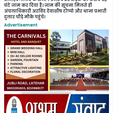
घंटे जाम कर दिया है। जाम की सूचना मिलते ही
अंचलाधिकारी अरविंद देवाशीष टोप्पो और थाना प्रभारी
दुलार चौड़े मौके पहुंचे।
Advertisement