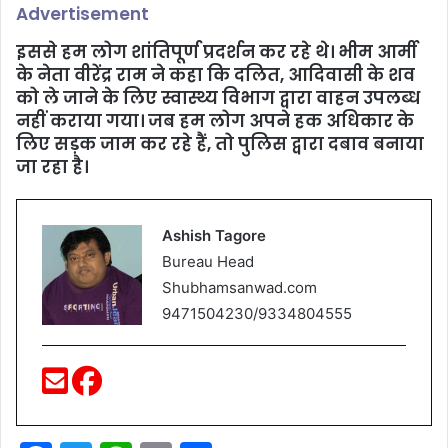
Advertisement
इससे हम लोग शांतिपूर्ण प्रदर्शन कर रहे थे। भीम आर्मी
के नेता वीरेंद्र राम ने कहा कि दलित, आदिवासी के शव
को ले जाने के लिए स्वास्थ्य विभाग द्वारा वाहन उपलब्ध
नहीं कराया गया। जब हम लोग अपने हक अधिकार के
लिए सड़क जाम कर रहे हैं, तो पुलिस द्वारा दबाव बनाया
जा रहा है।
Ashish Tagore
Bureau Head
Shubhamsanwad.com
9471504230/9334804555