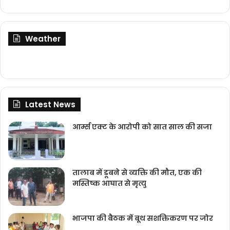
Weather
Latest News
आर्म्स एक्ट के आरोपी को सात साल की सजा
तालाब में डूबने से व्यक्ति की मौत, एक की
मस्तिष्क आघात से मृत्यु
भाजपा की बैठक में बूथ सशक्तिकरण पर जोर