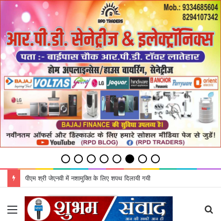
पीएम श्री जेएनवी में नशामुक्ति के लिए शपथ दिलायी गयी
Menu
S