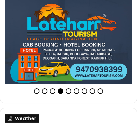
Weather