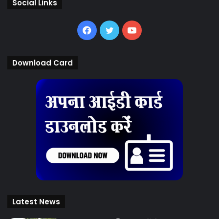
Social Links
Facebook
Twitter
YouTube
Download Card
Latest News