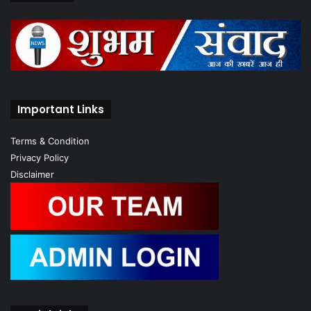
Important Links
Terms & Condition
Privacy Policy
Disclaimer