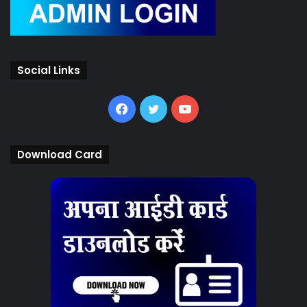
Social Links
Facebook
Twitter
YouTube
Download Card