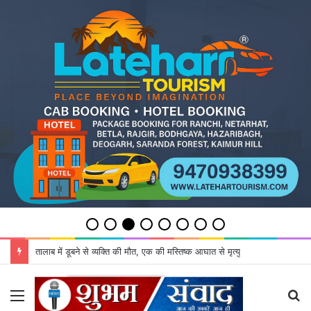
तालाब में डूबने से व्यक्ति की मौत, एक की मस्तिष्क आघात से मृत्यु
Menu
S