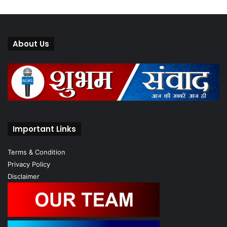
About Us
Important Links
Terms & Condition
Privacy Policy
Disclaimer