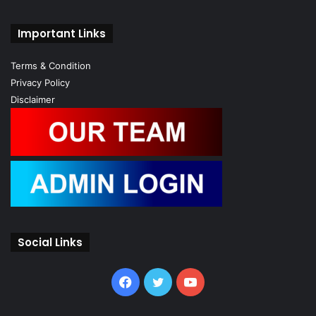
Important Links
Terms & Condition
Privacy Policy
Disclaimer
Social Links
Facebook
Twitter
YouTube