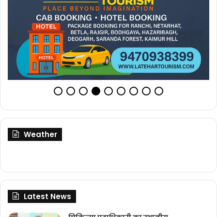
Weather
Latest News