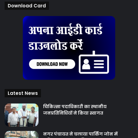
Download Card
Latest News
चिकित्‍सा पदाधिकारी का स्थानीय
जनप्रतिनिधियों ने किया स्वागत
नगर पंचायत ने चलाया पार्किंग जोन में