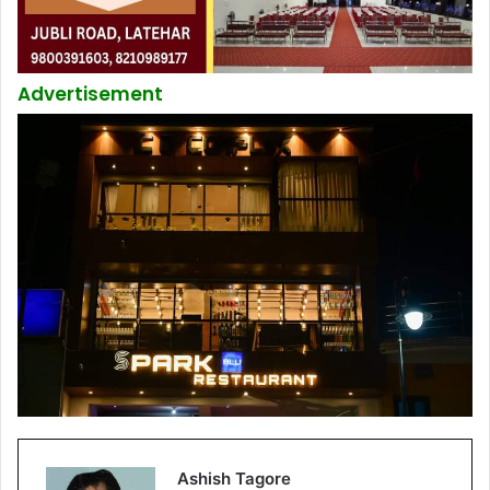
Advertisement
Ashish Tagore