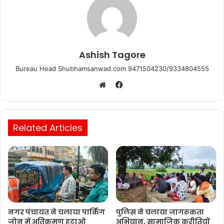
Ashish Tagore
Bureau Head Shubhamsanwad.com 9471504230/9334804555
Facebook
Website
Related Articles
नगर पंचायत ने चलाया पार्किंग
पुलिस ने चलाया जागरूकता
जोन में अतिक्रमण हटाओ
अभियान, सामाजिक कुरीतियों