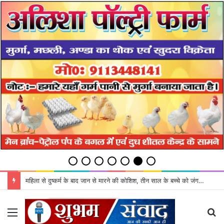
महिला से दुष्कर्म के बाद जान से मारने की कोशिश, तीन साल के बच्चे को जंगल में छोड़ा
Menu
S