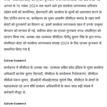
अगस्त से 15 नवंबर 2024 तक चलने वाले इस सतर्कता जागरुकता अभियान
उद्देश्य सभी को सत्यनिष्ठा, ईमानदारी और सतर्कता के मूल्यों को आत्मसात करने के
लिए प्रेरित करना था. कार्यक्रम का मुख्य आकर्षण सीसीएल कमांड के तहत सभी
क्षेत्रों को पुरस्कारों का वितरण था. इसमें सतर्कता जागरुकता पहल में उनके उत्कृष्ट
योगदान को मान्यता दी गई. सर्वोत्तम क्षेत्र का प्रथम पुरस्कार मगध-संघमित्रा को
प्रदान किया गया. अध्यक्ष-सह-प्रबंधक सीसीएल नीलेंदु कुमार सिंह के द्वारा मगध-
संघमित्रा क्षेत्र को सतर्कता जागरूकता सप्ताह 2024 के लिए प्रथम पुरस्कार से
सम्मानित किया गया है.
Advertiseemt
कार्यक्रम में सीसीएल के अध्यक्ष-सह- प्रबंधक सहित कोल इंडिया के मुख्य सतर्कता
अधिकारी ब्रजेश कुमार त्रिपाठी, सीसीएल के कार्यात्मक निदेशकगण, सीसीएल
सीवीओ पंकज कुमार, डीआईजी सीआईएसएफ़ सुमंतो सिंह, सीसीएल के क्षेत्रों के
महाप्रबंधक एवं अन्य शीर्ष प्रबंधन अधिकारियों के साथ-साथ बड़ी संख्‍या में
कर्मचारी मौजूद थे.
Advertiseemt