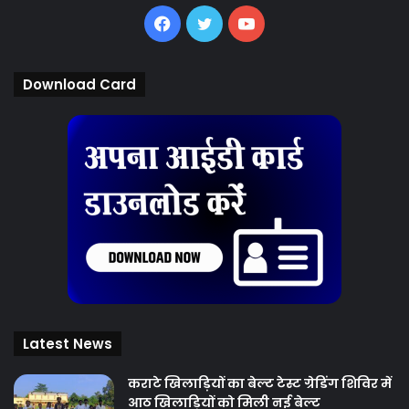
Facebook
Twitter
YouTube
Download Card
Latest News
कराटे खिलाड़ियों का बेल्ट टेस्ट ग्रेडिंग शिविर में
आठ खिलाड़ियों को मिली नई बेल्ट