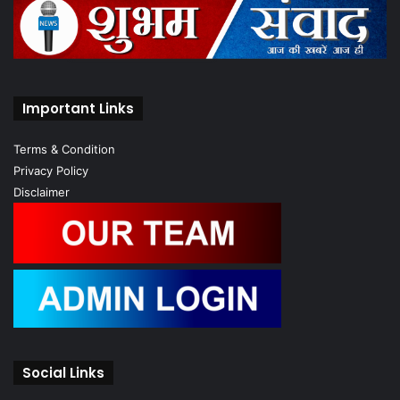
Important Links
Terms & Condition
Privacy Policy
Disclaimer
Social Links