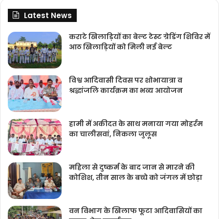
Latest News
कराटे खिलाड़ियों का बेल्ट टेस्ट ग्रेडिंग शिविर में
आठ खिलाड़ियों को मिली नई बेल्ट
विश्व आदिवासी दिवस पर शोभायात्रा व
श्रद्धांजलि कार्यक्रम का भव्य आयोजन
हामी में अकीदत के साथ मनाया गया मोहर्रम
का चालीसवां, निकला जुलूस
महिला से दुष्कर्म के बाद जान से मारने की
कोशिश, तीन साल के बच्चे को जंगल में छोड़ा
वन विभाग के खिलाफ फूटा आदिवासियों का