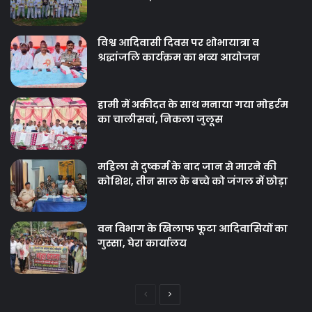
विश्व आदिवासी दिवस पर शोभायात्रा व
श्रद्धांजलि कार्यक्रम का भव्य आयोजन
हामी में अकीदत के साथ मनाया गया मोहर्रम
का चालीसवां, निकला जुलूस
महिला से दुष्कर्म के बाद जान से मारने की
कोशिश, तीन साल के बच्चे को जंगल में छोड़ा
वन विभाग के खिलाफ फूटा आदिवासियों का
गुस्सा, घेरा कार्यालय
Previous
Next