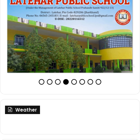
Weather