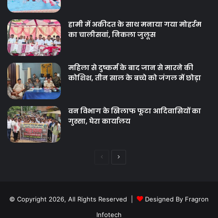
हामी में अकीदत के साथ मनाया गया मोहर्रम
का चालीसवां, निकला जुलूस
महिला से दुष्कर्म के बाद जान से मारने की
कोशिश, तीन साल के बच्चे को जंगल में छोड़ा
वन विभाग के खिलाफ फूटा आदिवासियों का
गुस्सा, घेरा कार्यालय
Previous
Next
page
page
© Copyright 2026, All Rights Reserved |
Designed By Fragron
Infotech