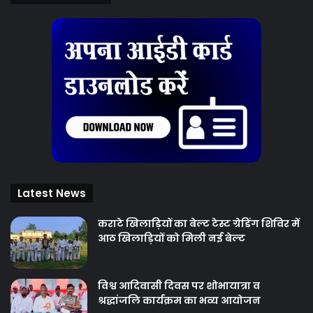
Latest News
कराटे खिलाड़ियों का बेल्ट टेस्ट ग्रेडिंग शिविर में
आठ खिलाड़ियों को मिली नई बेल्ट
विश्व आदिवासी दिवस पर शोभायात्रा व
श्रद्धांजलि कार्यक्रम का भव्य आयोजन