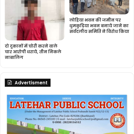
लोहिया भवन की जमीन पर
धुमकुड़‍िया भवन बनाये जाने का
सर्वदलीय समिति ने विरोध किया
दो दुकानों में चोरी करने वाले
चार आरोपी धराये, तीन निकले
नाबालिग
Advertisment