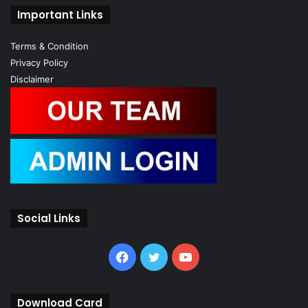
Important Links
Terms & Condition
Privacy Policy
Disclaimer
Social Links
Facebook
Twitter
YouTube
Download Card