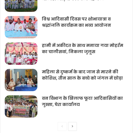
विश्व आदिवासी दिवस पर शोभायात्रा व
श्रद्धांजलि कार्यक्रम का भव्य आयोजन
हामी में अकीदत के साथ मनाया गया मोहर्रम
का चालीसवां, निकला जुलूस
महिला से दुष्कर्म के बाद जान से मारने की
कोशिश, तीन साल के बच्चे को जंगल में छोड़ा
वन विभाग के खिलाफ फूटा आदिवासियों का
गुस्सा, घेरा कार्यालय
Previous
Next