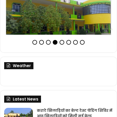
Weather
Latest News
कराटे खिलाड़ियों का बेल्ट टेस्ट ग्रेडिंग शिविर में
आठ खिलाड़ियों को मिली नई बेल्ट