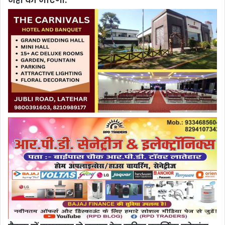
नहीं की जाएगी.