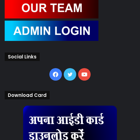
Social Links
Facebook
Twitter
YouTube
Download Card