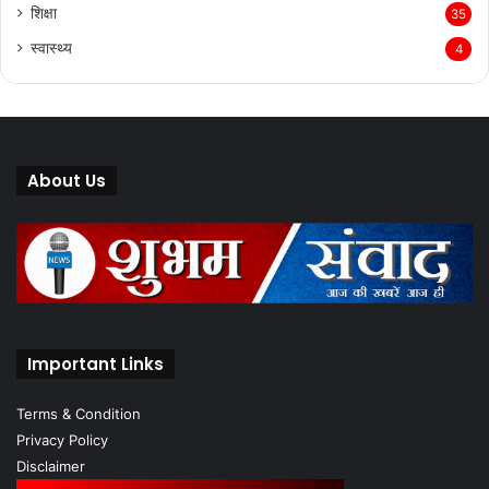
शिक्षा
35
स्वास्थ्य
4
About Us
Important Links
Terms & Condition
Privacy Policy
Disclaimer