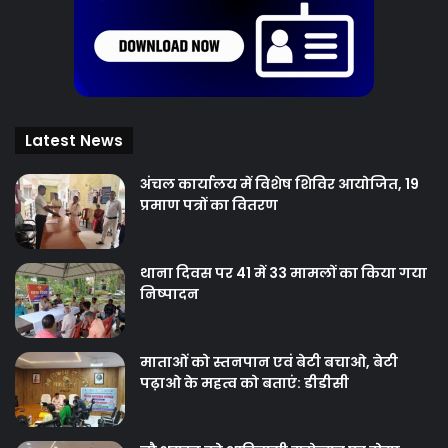
Latest News
अंचल कार्यालय में विशेष शिविर आयोजित, 19
प्रमाण पत्रों का वितरण
थाना दिवस पर 41 में 33 मामलों का किया गया
निष्‍पादन
माताओं को स्तनपान एवं बेटी बचाओ, बेटी
पढ़ाओ के महत्व को बताएं: डीडीसी