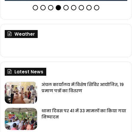
Weather
Latest News
अंचल कार्यालय में विशेष शिविर आयोजित, 19
प्रमाण पत्रों का वितरण
थाना दिवस पर 41 में 33 मामलों का किया गया
निष्‍पादन