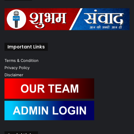
Important Links
Terms & Condition
Privacy Policy
Disclaimer