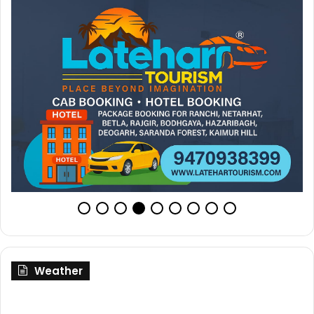
Weather