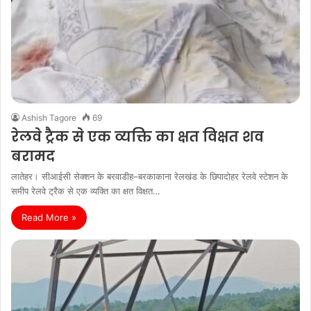
Ashish Tagore
69
रेलवे ट्रैक से एक व्यक्ति का क्षत विक्षत शव
बरामद
लातेहर। सीआईसी सेक्शन के बरवाडीह–बरकाकाना रेलखंड के छिपादोहर रेलवे स्टेशन के
समीप रेलवे ट्रैक से एक व्यक्ति का क्षत विक्षत…
Read More »