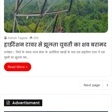
Ashish Tagore
255
हाईटेंशन टावर से झूलता युवती का शव बरामद
लातेहार। जिले के चंदवा थाना क्षेत्र के अलौदिया पहाड़ी के पास एक हाइटेंशन टावर में एक
युवती का झूलता शव…
Read More »
Next page
Advertisment