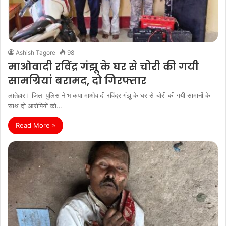
Ashish Tagore
98
माओवादी रविंद्र गंझू के घर से चोरी की गयी
सामग्रियां बरामद, दो गिरफ्तार
लातेहार। जिला पुलिस ने भाकपा माओवादी रविंद्र गंंझू के घर से चोरी की गयी सामानों के
साथ दो आरोपियों को…
Read More »